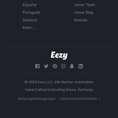
Español
Unser Team
Português
Unser Blog
Deutsch
Kontakt
Mehr ...
© 2026 Eezy LLC. Alle Rechte vorbehalten
Nutzungsbedingungen
Datenschutzrichtlinien