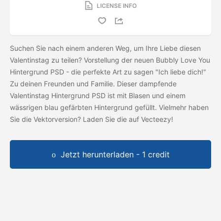
LICENSE INFO
Suchen Sie nach einem anderen Weg, um Ihre Liebe diesen
Valentinstag zu teilen? Vorstellung der neuen Bubbly Love You
Hintergrund PSD - die perfekte Art zu sagen "Ich liebe dich!"
Zu deinen Freunden und Familie. Dieser dampfende
Valentinstag Hintergrund PSD ist mit Blasen und einem
wässrigen blau gefärbten Hintergrund gefüllt. Vielmehr haben
Sie die Vektorversion? Laden Sie die
auf Vecteezy!
Jetzt herunterladen - 1 credit