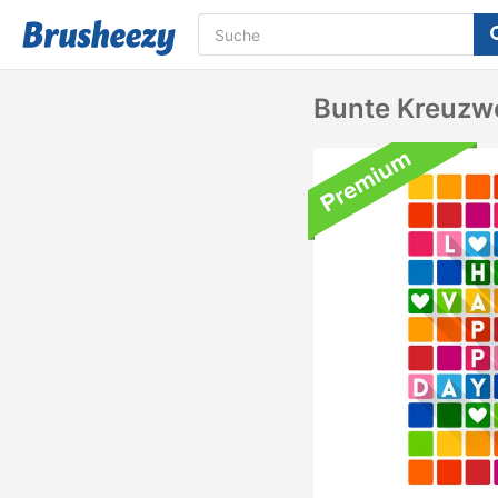
Bunte Kreuzwo