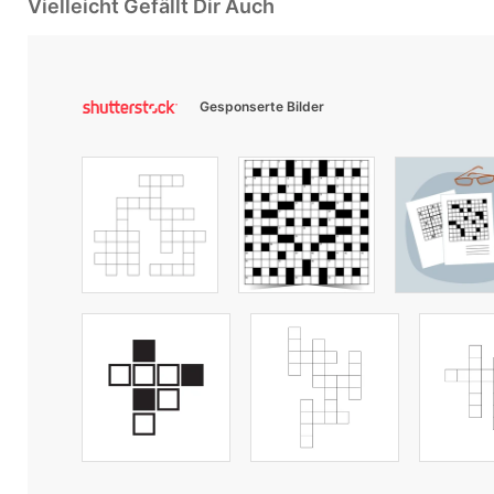
Vielleicht Gefällt Dir Auch
Gesponserte Bilder