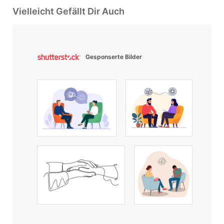
Vielleicht Gefällt Dir Auch
Gesponserte Bilder