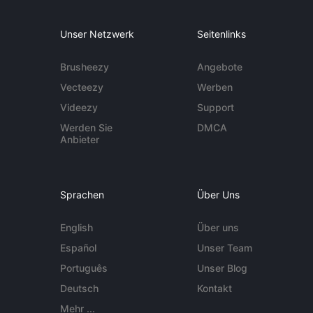
Unser Netzwerk
Seitenlinks
Brusheezy
Angebote
Vecteezy
Werben
Videezy
Support
Werden Sie
DMCA
Anbieter
Sprachen
Über Uns
English
Über uns
Español
Unser Team
Português
Unser Blog
Deutsch
Kontakt
Mehr ...