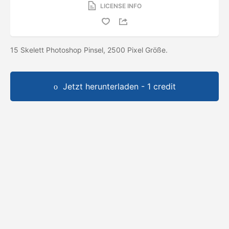
LICENSE INFO
15 Skelett Photoshop Pinsel, 2500 Pixel Größe.
Jetzt herunterladen - 1 credit