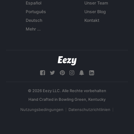
Español
Unser Team
Português
Unser Blog
Deutsch
Kontakt
Mehr ...
© 2026 Eezy LLC. Alle Rechte vorbehalten
Nutzungsbedingungen
Datenschutzrichtlinien