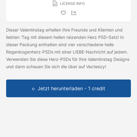
LICENSE INFO
Dieser Valentinstag erhellen Ihre Freunde und Klienten und
liebten 'Tag mit diesem hellen reizenden Herz PSD-Satz! In
dieser Packung enthalten sind vier verschiedene helle
Regenbogenherz-PSDs mit einer LIEBE-Nachricht auf jedem.
Verwenden Sie diese Herz-PSDs für Ihre Valentinstag Designs
und dann schauen Sie sich die
über auf Vecteezy!
Jetzt herunterladen - 1 credit