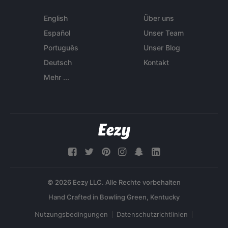
English
Über uns
Español
Unser Team
Português
Unser Blog
Deutsch
Kontakt
Mehr ...
© 2026 Eezy LLC. Alle Rechte vorbehalten
Nutzungsbedingungen
Datenschutzrichtlinien