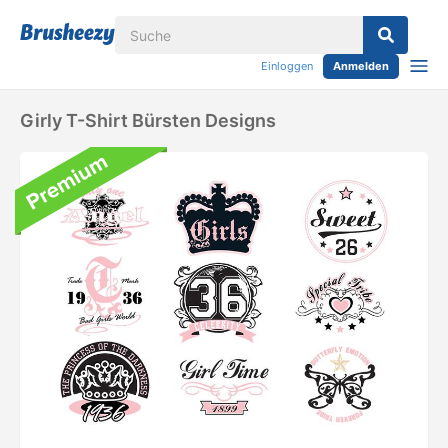
Einloggen
Anmelden
Girly T-Shirt Bürsten Designs