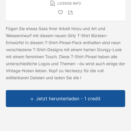
LICENSE INFO
Fügen Sie etwas Sass Ihrer Arbeit hinzu und Art und
Weiseentwurf mit diesem neuen Girly T-Shirt Bürsten-
Entwürfe! In diesem T-Shirt-Pinsel-Pack enthalten sind neun
verschiedene T-Shirt-Designs mit einem harten Grungy-Look
mit einem femininen Touch. Diese T-Shirt-Pinsel haben alle
unterschiedliche Logos und Themen - du wirst auch einige der
Vintage-Noten lieben. Kopf zu Vecteezy für die voll
editierbaren Dateien und laden Sie die
!
Jetzt herunterladen - 1 credit