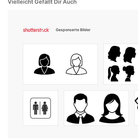
Vielleicht Gefällt Dir Auch
Gesponserte Bilder