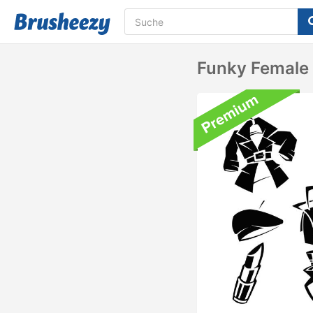
Funky Female 