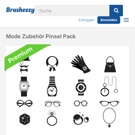
Einloggen
Anmelden
Mode Zubehör Pinsel Pack