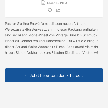
LICENSE INFO
Passen Sie Ihre Entwürfe mit diesem neuen Art- und
Weisezusatz-Bürsten-Satz an! In dieser Packung enthalten
sind sechzehn Mode-Pinsel von Vintage Brille bis Schmuck
Pinsel zu Geldbörsen und Handschuhe. Du wirst die Bling in
dieser Art und Weise Accessoire Pinsel Pack auch! Vielmehr
haben Sie die Vektorpackung? Laden Sie die
auf Vecteezy!
Jetzt herunterladen - 1 credit