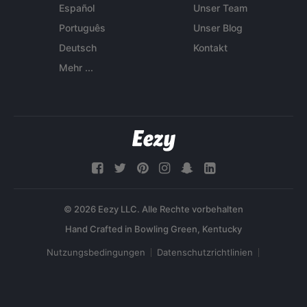
Español
Unser Team
Português
Unser Blog
Deutsch
Kontakt
Mehr ...
© 2026 Eezy LLC. Alle Rechte vorbehalten
Nutzungsbedingungen
Datenschutzrichtlinien