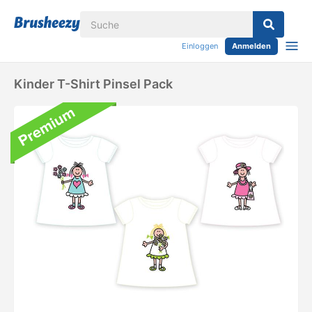
Einloggen
Anmelden
Kinder T-Shirt Pinsel Pack