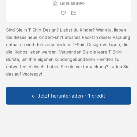
LICENSE INFO
Sind Sie in T-Shirt Design? Liebst du Kinder? Wenn ja, lieben
Sie dieses neue Kindert-shirt Brushes Pack! In dieser Packung
enthalten sind drei verschiedene T-Shirt Design-Vorlagen, die
die Kiddos lieben werden. Verwenden Sie die leere T-Shirt-
Bürste, um Ihre eigenen kundengebundenen Hemden zu
entwerfen! Vielmehr haben Sie die Vektorpackung? Laden Sie
das
auf Vecteezy!
Jetzt herunterladen - 1 credit