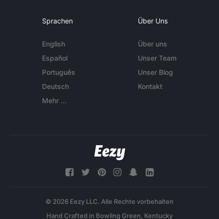
Sprachen
Über Uns
English
Über uns
Español
Unser Team
Português
Unser Blog
Deutsch
Kontakt
Mehr ...
© 2026 Eezy LLC. Alle Rechte vorbehalten