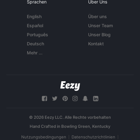
Sprachen
Über Uns
English
Über uns
Español
Unser Team
Português
Unser Blog
Deutsch
Kontakt
Mehr ...
© 2026 Eezy LLC. Alle Rechte vorbehalten
Nutzungsbedingungen
Datenschutzrichtlinien