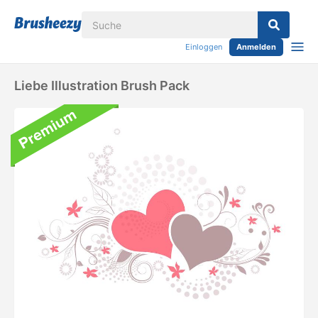
Einloggen
Anmelden
Liebe Illustration Brush Pack