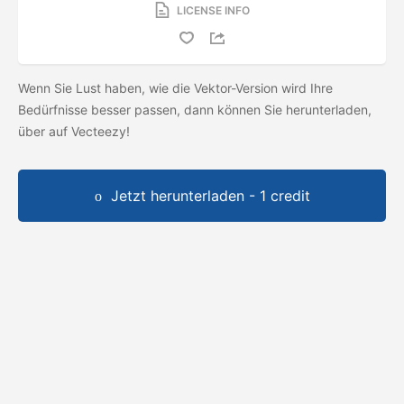
LICENSE INFO
Wenn Sie Lust haben, wie die Vektor-Version wird Ihre
Bedürfnisse besser passen, dann können Sie herunterladen,
über auf Vecteezy!
Jetzt herunterladen - 1 credit