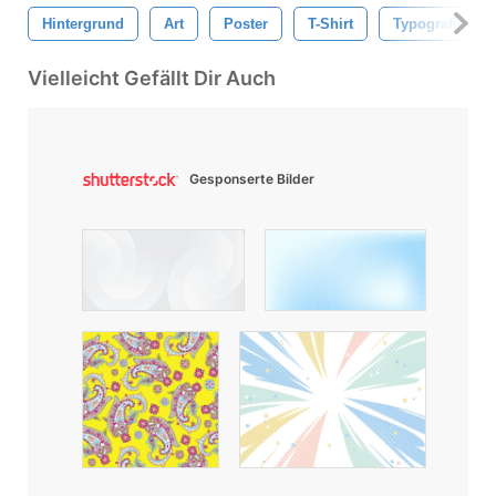
Hintergrund
Art
Poster
T-Shirt
Typografie
Vielleicht Gefällt Dir Auch
Gesponserte Bilder