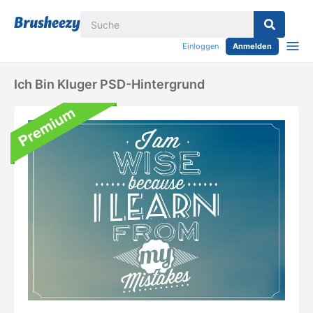
Einloggen
Anmelden
Ich Bin Kluger PSD-Hintergrund