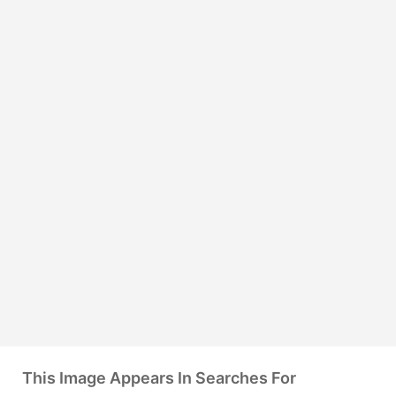
This Image Appears In Searches For