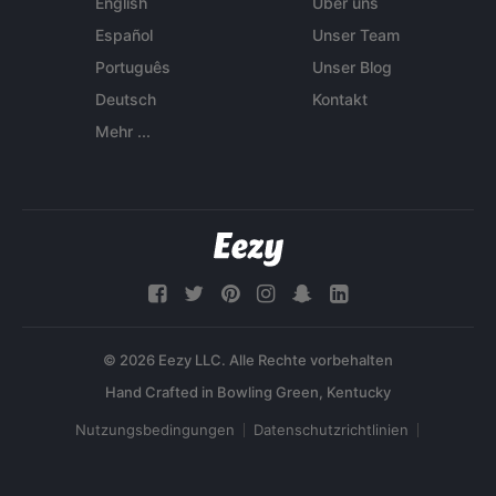
English
Über uns
Español
Unser Team
Português
Unser Blog
Deutsch
Kontakt
Mehr ...
© 2026 Eezy LLC. Alle Rechte vorbehalten
Nutzungsbedingungen
Datenschutzrichtlinien