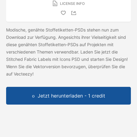
LICENSE INFO
Modische, genähte Stoffetiketten-PSDs stehen nun zum
Download zur Verfügung. Angesichts ihrer Vielseitigkeit sind
diese genähten Stoffetiketten-PSDs auf Projekten mit
verschiedenen Themen verwendbar. Laden Sie jetzt die
Stitched Fabric Labels mit Icons PSD und starten Sie Design!
Wenn Sie die Vektorversion bevorzugen, überprüfen Sie die
auf Vecteezy!
Jetzt herunterladen - 1 credit