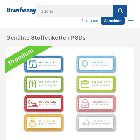
Einloggen
Anmelden
Genähte Stoffetiketten PSDs