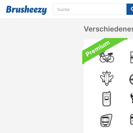
Verschiedenes