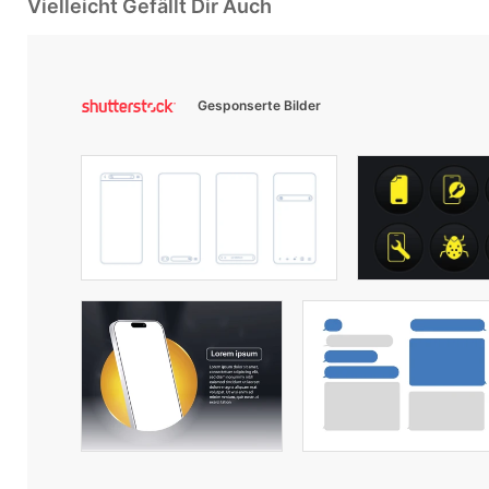
Vielleicht Gefällt Dir Auch
Gesponserte Bilder