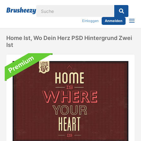
Einloggen
Anmelden
Home Ist, Wo Dein Herz PSD Hintergrund Zwei
Ist