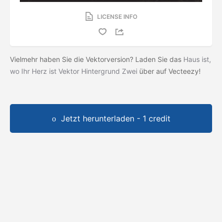
LICENSE INFO
Vielmehr haben Sie die Vektorversion? Laden Sie das
Haus ist,
wo Ihr Herz ist Vektor Hintergrund Zwei
über auf Vecteezy!
Jetzt herunterladen - 1 credit