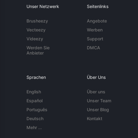
Unser Netzwerk
Seitenlinks
Brusheezy
Angebote
Vecteezy
Werben
Videezy
Support
Werden Sie
DMCA
Anbieter
Sprachen
Über Uns
English
Über uns
Español
Unser Team
Português
Unser Blog
Deutsch
Kontakt
Mehr ...