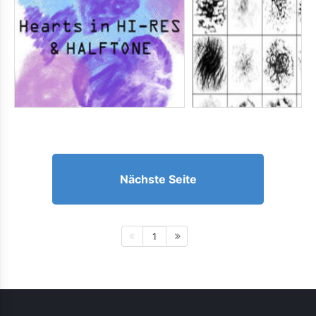
Nächste Seite
1