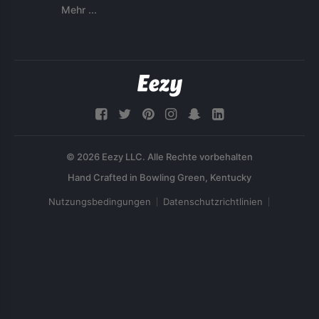
Mehr ...
© 2026 Eezy LLC. Alle Rechte vorbehalten
Nutzungsbedingungen
Datenschutzrichtlinien