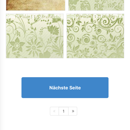
Nächste Seite
1