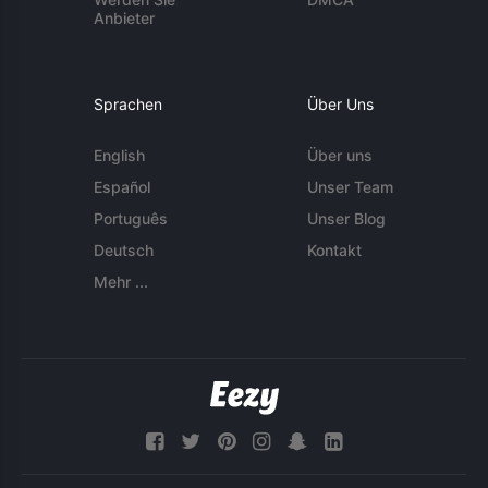
Anbieter
Sprachen
Über Uns
English
Über uns
Español
Unser Team
Português
Unser Blog
Deutsch
Kontakt
Mehr ...