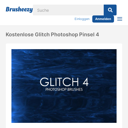
Einloggen
Anmelden
Kostenlose Glitch Photoshop Pinsel 4