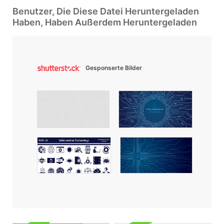
Benutzer, Die Diese Datei Heruntergeladen
Haben, Haben Außerdem Heruntergeladen
Gesponserte Bilder