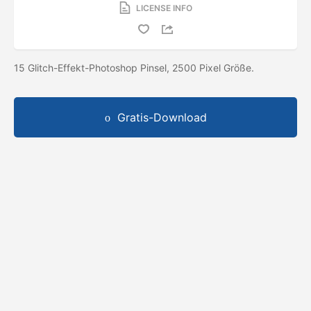
LICENSE INFO
15 Glitch-Effekt-Photoshop Pinsel, 2500 Pixel Größe.
Gratis-Download