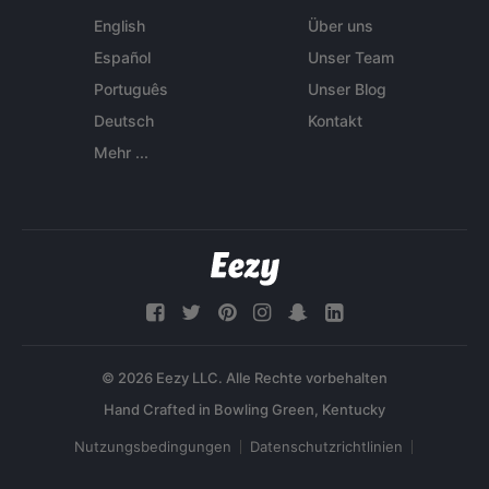
English
Über uns
Español
Unser Team
Português
Unser Blog
Deutsch
Kontakt
Mehr ...
© 2026 Eezy LLC. Alle Rechte vorbehalten
Nutzungsbedingungen
Datenschutzrichtlinien