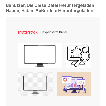
Benutzer, Die Diese Datei Heruntergeladen
Haben, Haben Außerdem Heruntergeladen
Gesponserte Bilder