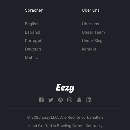
Sprachen
Über Uns
English
Über uns
Español
Unser Team
Português
Unser Blog
Deutsch
Kontakt
Mehr ...
© 2026 Eezy LLC. Alle Rechte vorbehalten