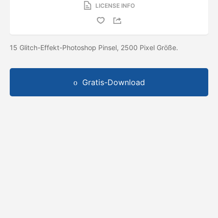
LICENSE INFO
15 Glitch-Effekt-Photoshop Pinsel, 2500 Pixel Größe.
Gratis-Download