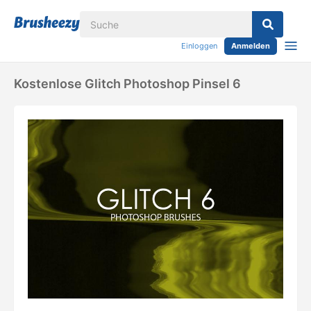
Einloggen
Anmelden
Kostenlose Glitch Photoshop Pinsel 6