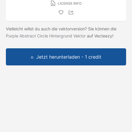
LICENSE INFO
Vielleicht willst du auch die vektorversion? Sie können die
Purple Abstract Circle Hintergrund Vektor
auf Vecteezy!
Jetzt herunterladen - 1 credit