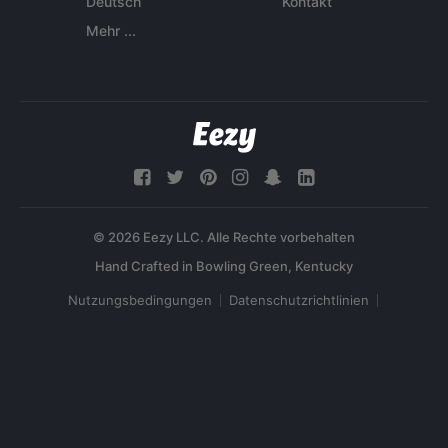
Deutsch
Kontakt
Mehr ...
© 2026 Eezy LLC. Alle Rechte vorbehalten
Nutzungsbedingungen
Datenschutzrichtlinien