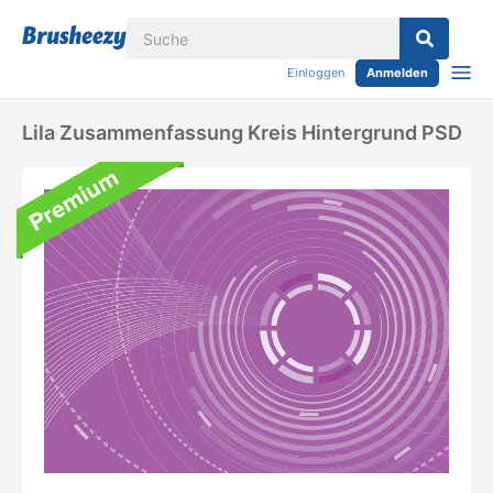
Einloggen
Anmelden
Lila Zusammenfassung Kreis Hintergrund PSD