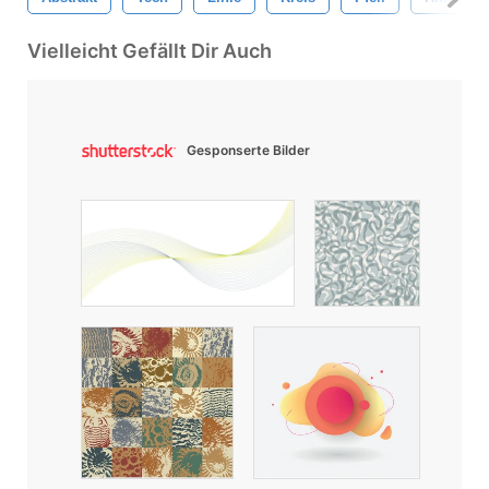
Vielleicht Gefällt Dir Auch
Gesponserte Bilder