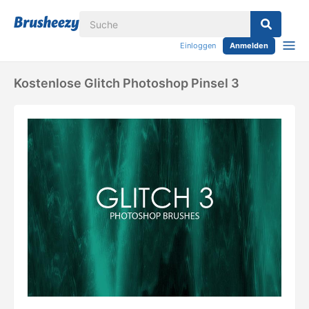
Einloggen
Anmelden
Kostenlose Glitch Photoshop Pinsel 3