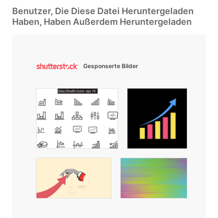
Benutzer, Die Diese Datei Heruntergeladen
Haben, Haben Außerdem Heruntergeladen
Gesponserte Bilder