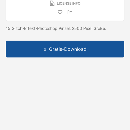
LICENSE INFO
15 Glitch-Effekt-Photoshop Pinsel, 2500 Pixel Größe.
Gratis-Download