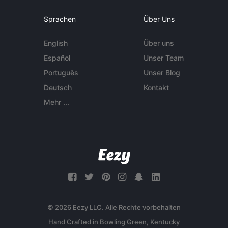
Sprachen
Über Uns
English
Über uns
Español
Unser Team
Português
Unser Blog
Deutsch
Kontakt
Mehr ...
© 2026 Eezy LLC. Alle Rechte vorbehalten