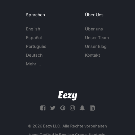
Sprachen
Über Uns
English
Über uns
Español
Unser Team
Português
Unser Blog
Deutsch
Kontakt
Mehr ...
© 2026 Eezy LLC. Alle Rechte vorbehalten