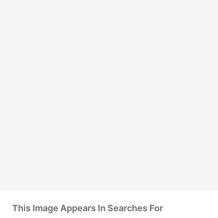
This Image Appears In Searches For