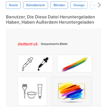
Kunst
Künstlerisch
Bürsten
Grunge
Linien
Benutzer, Die Diese Datei Heruntergeladen
Haben, Haben Außerdem Heruntergeladen
Gesponserte Bilder