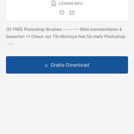
LICENSE INFO
(5) FREE Photoshop Brushes --------- Bitte kommentieren &
bewerten =) Check out Titi-Montoya.Net für mehr Photoshop
Gratis-Download