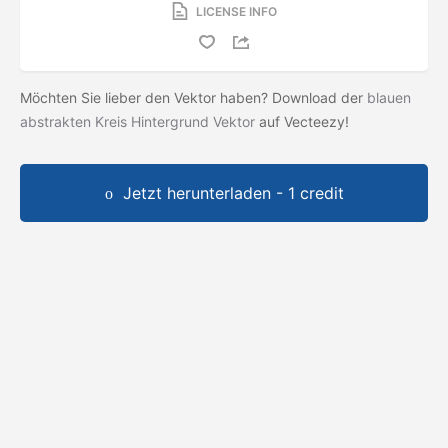
LICENSE INFO
Möchten Sie lieber den Vektor haben? Download der
blauen
abstrakten Kreis Hintergrund Vektor
auf Vecteezy!
Jetzt herunterladen - 1 credit