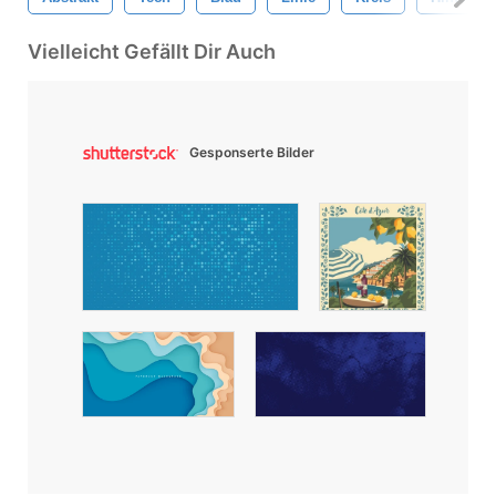
Vielleicht Gefällt Dir Auch
Gesponserte Bilder