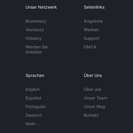
Unser Netzwerk
Seitenlinks
Brusheezy
Angebote
Vecteezy
Werben
Videezy
Support
Werden Sie
DMCA
Anbieter
Sprachen
Über Uns
English
Über uns
Español
Unser Team
Português
Unser Blog
Deutsch
Kontakt
Mehr ...