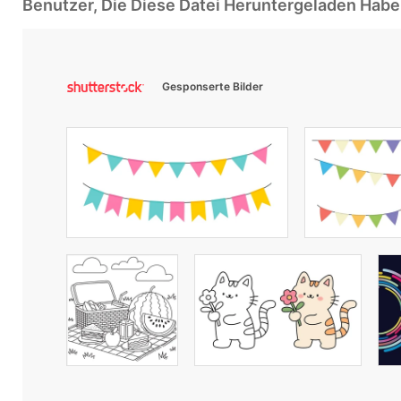
Benutzer, Die Diese Datei Heruntergeladen Ha
Gesponserte Bilder