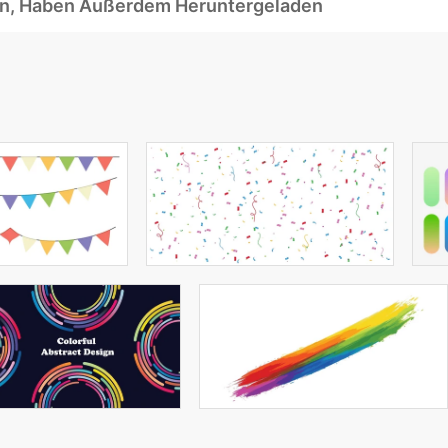
ben, Haben Außerdem Heruntergeladen