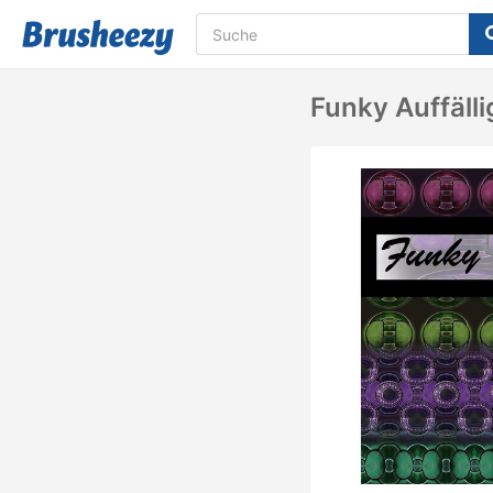
Funky Auffäll