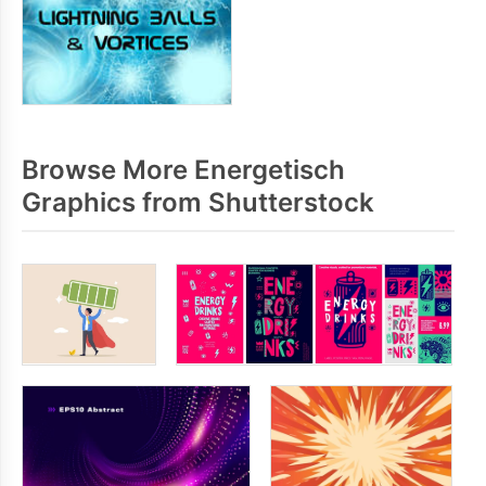
Browse More Energetisch
Graphics from Shutterstock