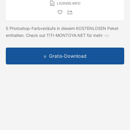
LICENSE INFO
5 Photoshop-Farbverläufe in diesem KOSTENLOSEN Paket
enthalten. Check out TITI-MONTOYA.NET für mehr
Gratis-Download