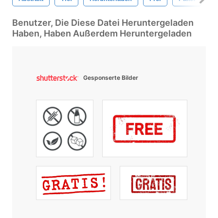
Benutzer, Die Diese Datei Heruntergeladen
Haben, Haben Außerdem Heruntergeladen
Gesponserte Bilder