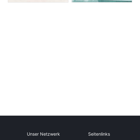
Unser Netzwerk
Seitenlinks