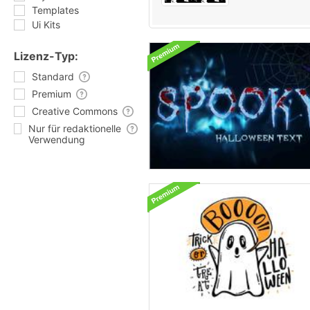
Templates
Ui Kits
Lizenz-Typ:
Standard
Premium
Creative Commons
Nur für redaktionelle
Verwendung