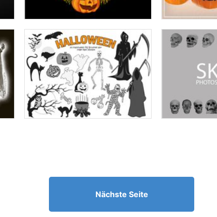
Nächste Seite