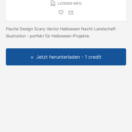
LICENSE INFO
Flache Design Scary Vector Halloween Nacht Landschaft
Illustration - perfekt für Halloween-Projekte.
Jetzt herunterladen - 1 credit