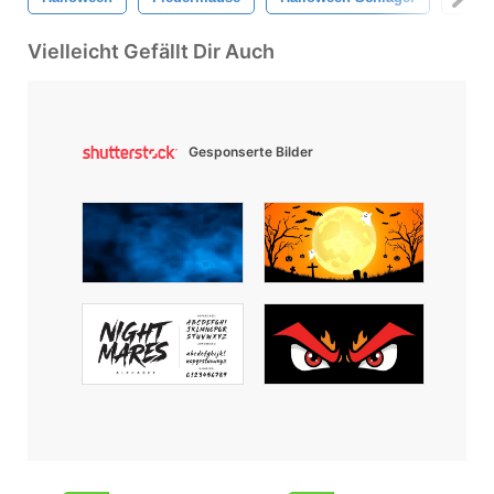
Vielleicht Gefällt Dir Auch
Gesponserte Bilder