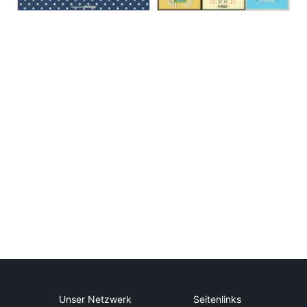
Unser Netzwerk
Seitenlinks