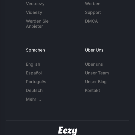
Vecteezy
Werben
Videezy
Support
Werden Sie
DMCA
Anbieter
Sprachen
Über Uns
English
Über uns
Español
Unser Team
Português
Unser Blog
Deutsch
Kontakt
Mehr ...