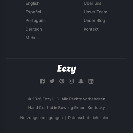
English
Über uns
Español
Unser Team
Português
Unser Blog
Deutsch
Kontakt
Mehr ...
© 2026 Eezy LLC. Alle Rechte vorbehalten
Nutzungsbedingungen
Datenschutzrichtlinien