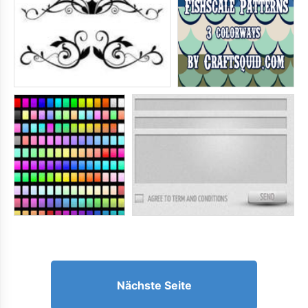
Nächste Seite