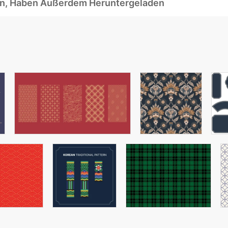
ben, Haben Außerdem Heruntergeladen