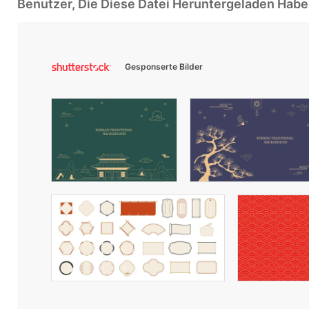
Benutzer, Die Diese Datei Heruntergeladen Ha
Gesponserte Bilder