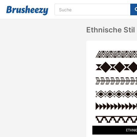
Ethnische Stil