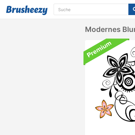
Modernes Blu