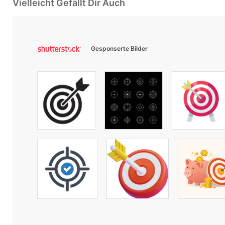
Vielleicht Gefällt Dir Auch
Gesponserte Bilder