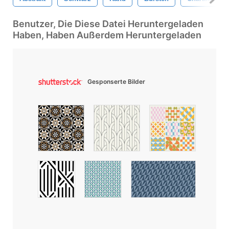
Benutzer, Die Diese Datei Heruntergeladen
Haben, Haben Außerdem Heruntergeladen
Gesponserte Bilder