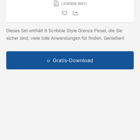
LICENSE INFO
Dieses Set enthält 9 Scribble Style Grenze Pinsel, die Sie
sicher sind, viele tolle Anwendungen für finden. Genießen!
Gratis-Download