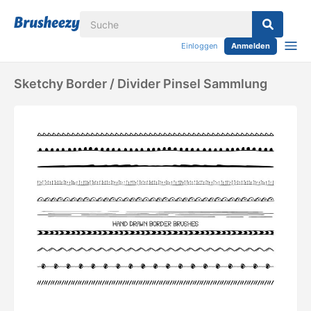
Einloggen
Anmelden
Sketchy Border / Divider Pinsel Sammlung