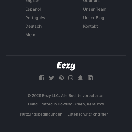
English
Über uns
Español
Unser Team
Português
Unser Blog
Deutsch
Kontakt
Mehr ...
© 2026 Eezy LLC. Alle Rechte vorbehalten
Nutzungsbedingungen
Datenschutzrichtlinien