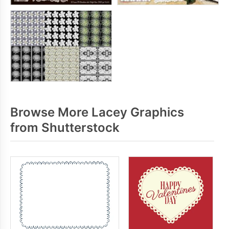
Browse More Lacey Graphics
from Shutterstock