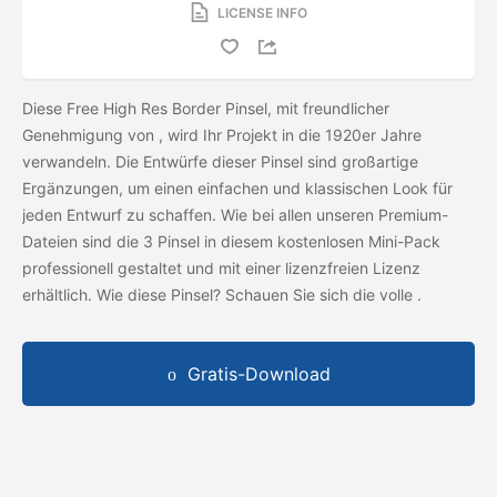
LICENSE INFO
Diese Free High Res Border Pinsel, mit freundlicher
Genehmigung von
, wird Ihr Projekt in die 1920er Jahre
verwandeln. Die Entwürfe dieser Pinsel sind großartige
Ergänzungen, um einen einfachen und klassischen Look für
jeden Entwurf zu schaffen. Wie bei allen unseren Premium-
Dateien sind die 3 Pinsel in diesem kostenlosen Mini-Pack
professionell gestaltet und mit einer lizenzfreien Lizenz
erhältlich. Wie diese Pinsel? Schauen Sie sich die volle
.
Gratis-Download