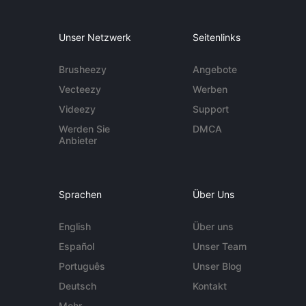
Unser Netzwerk
Seitenlinks
Brusheezy
Angebote
Vecteezy
Werben
Videezy
Support
Werden Sie
DMCA
Anbieter
Sprachen
Über Uns
English
Über uns
Español
Unser Team
Português
Unser Blog
Deutsch
Kontakt
Mehr ...