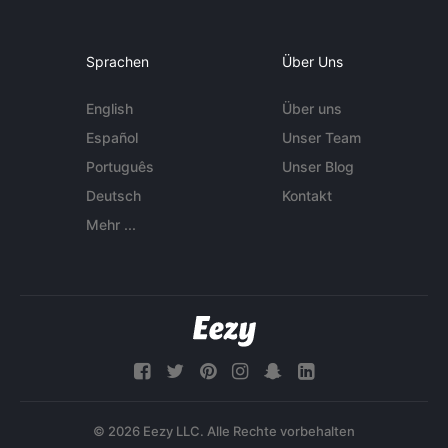
Sprachen
Über Uns
English
Über uns
Español
Unser Team
Português
Unser Blog
Deutsch
Kontakt
Mehr ...
© 2026 Eezy LLC. Alle Rechte vorbehalten