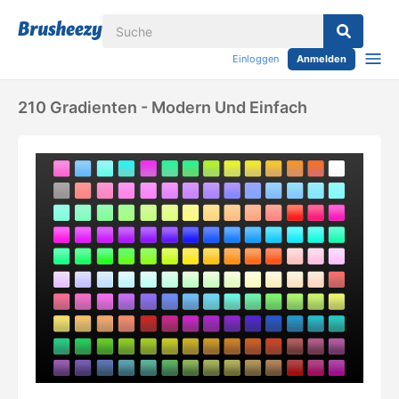
Einloggen
Anmelden
210 Gradienten - Modern Und Einfach