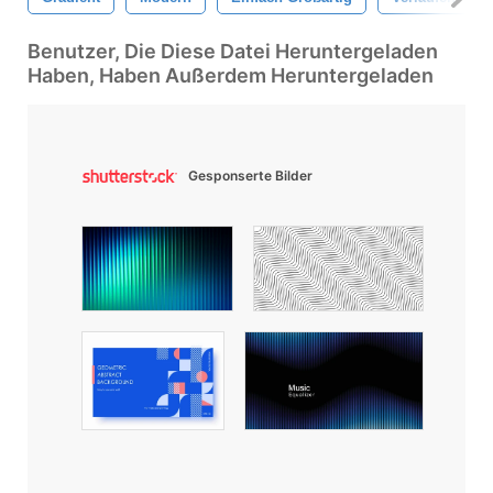
Benutzer, Die Diese Datei Heruntergeladen
Haben, Haben Außerdem Heruntergeladen
Gesponserte Bilder