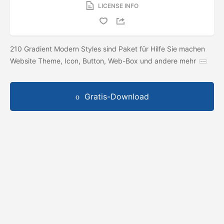
LICENSE INFO
210 Gradient Modern Styles sind Paket für Hilfe Sie machen
Website Theme, Icon, Button, Web-Box und andere mehr
Gratis-Download