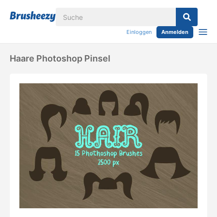
Einloggen
Anmelden
Haare Photoshop Pinsel