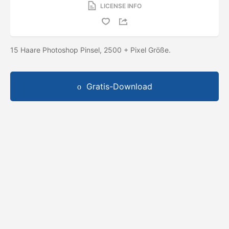
LICENSE INFO
15 Haare Photoshop Pinsel, 2500 + Pixel Größe.
Gratis-Download