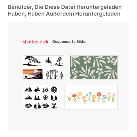
Benutzer, Die Diese Datei Heruntergeladen
Haben, Haben Außerdem Heruntergeladen
Gesponserte Bilder