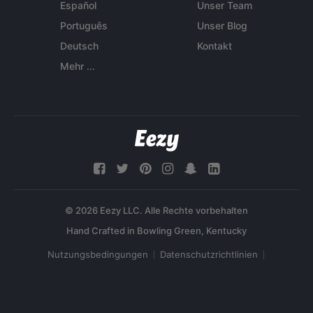
Español
Unser Team
Português
Unser Blog
Deutsch
Kontakt
Mehr ...
© 2026 Eezy LLC. Alle Rechte vorbehalten
Nutzungsbedingungen
Datenschutzrichtlinien