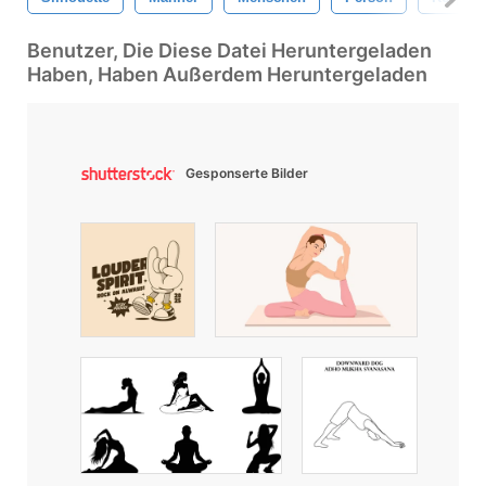
Benutzer, Die Diese Datei Heruntergeladen
Haben, Haben Außerdem Heruntergeladen
Gesponserte Bilder