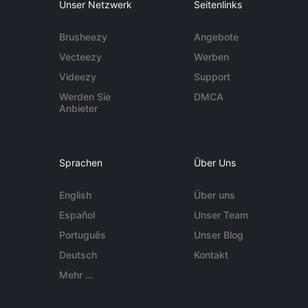
Unser Netzwerk
Seitenlinks
Brusheezy
Angebote
Vecteezy
Werben
Videezy
Support
Werden Sie
DMCA
Anbieter
Sprachen
Über Uns
English
Über uns
Español
Unser Team
Português
Unser Blog
Deutsch
Kontakt
Mehr ...