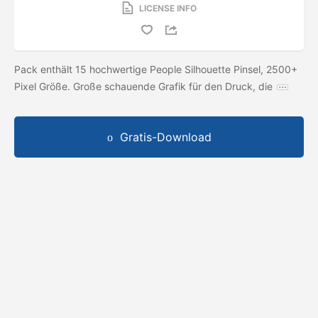
LICENSE INFO
Pack enthält 15 hochwertige People Silhouette Pinsel, 2500+
Pixel Größe. Große schauende Grafik für den Druck, die
Gratis-Download