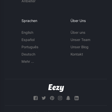
Anbieter
Sprachen
Über Uns
English
Über uns
Español
Unser Team
Português
Unser Blog
Deutsch
Kontakt
Mehr ...