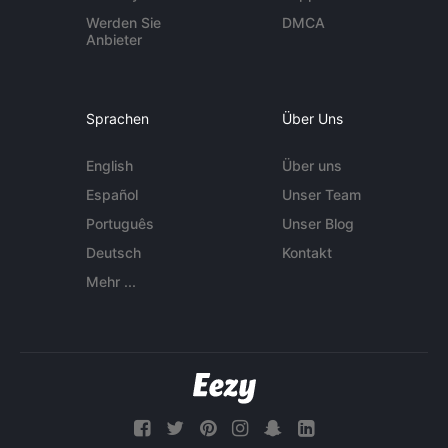
Werden Sie
DMCA
Anbieter
Sprachen
Über Uns
English
Über uns
Español
Unser Team
Português
Unser Blog
Deutsch
Kontakt
Mehr ...