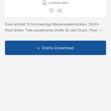
LICENSE INFO
Pack enthält 15 hochwertige Wasserwellenbürsten, 2500+
Pixel Größe. Tolle aussehende Grafik für den Druck, Flyer
Gratis-Download