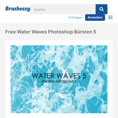
Einloggen
Anmelden
Free Water Waves Photoshop Bürsten 5