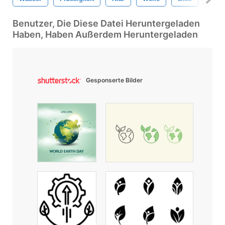
Benutzer, Die Diese Datei Heruntergeladen
Haben, Haben Außerdem Heruntergeladen
Gesponserte Bilder