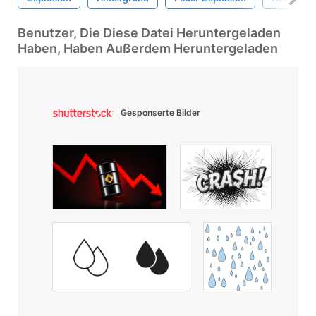
Benutzer, Die Diese Datei Heruntergeladen
Haben, Haben Außerdem Heruntergeladen
Gesponserte Bilder