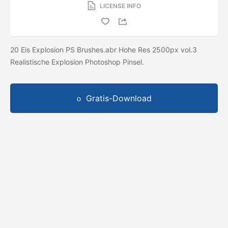
LICENSE INFO
20 Eis Explosion PS Brushes.abr Hohe Res 2500px vol.3
Realistische Explosion Photoshop Pinsel.
Gratis-Download