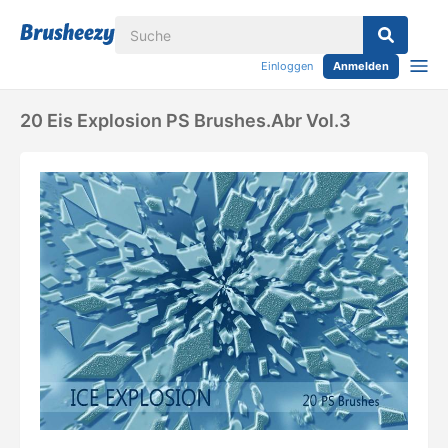
Einloggen
Anmelden
20 Eis Explosion PS Brushes.abr Vol.3