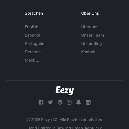
Sprachen
Über Uns
English
Über uns
Español
Unser Team
Português
Unser Blog
Deutsch
Kontakt
Mehr ...
© 2026 Eezy LLC. Alle Rechte vorbehalten