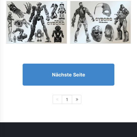
Nächste Seite
1