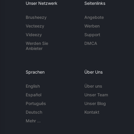
Unser Netzwerk
Seitenlinks
Brusheezy
Angebote
Vecteezy
Werben
Videezy
Support
Werden Sie
DMCA
Anbieter
Sprachen
Über Uns
English
Über uns
Español
Unser Team
Português
Unser Blog
Deutsch
Kontakt
Mehr ...