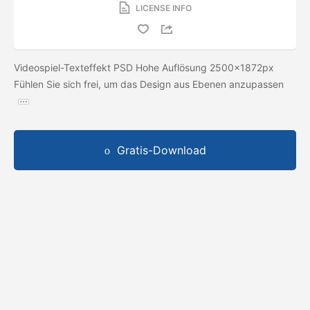
LICENSE INFO
Videospiel-Texteffekt PSD Hohe Auflösung 2500x1872px
Fühlen Sie sich frei, um das Design aus Ebenen anzupassen
Gratis-Download