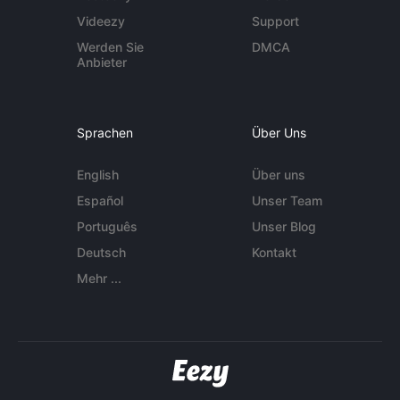
Videezy
Support
Werden Sie
DMCA
Anbieter
Sprachen
Über Uns
English
Über uns
Español
Unser Team
Português
Unser Blog
Deutsch
Kontakt
Mehr ...