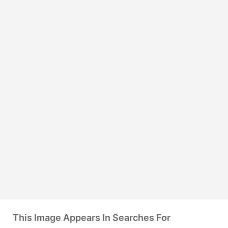
This Image Appears In Searches For