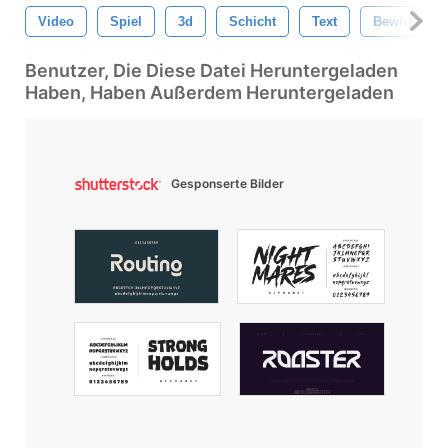
Video
Spiel
3d
Schicht
Text
Bewirken
Benutzer, Die Diese Datei Heruntergeladen
Haben, Haben Außerdem Heruntergeladen
Gesponserte Bilder