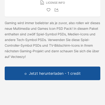
LICENSE INFO
Gaming wird immer beliebter als je zuvor, also rollen wir dieses
neue Multimedia und Games Icon PSD Pack! In diesem Paket
enthalten sind zwölf Spiel-Symbol PSDs, Medien-Icons und
andere Tech-Symbol PSDs. Verwenden Sie diese Spiel-
Controller-Symbol PSDs und TV-Bildschirm-Icons in Ihrem
nächsten Gaming-Projekt und dann schauen Sie sich die
über
auf Vecteezy!
Jetzt herunterladen - 1 credit