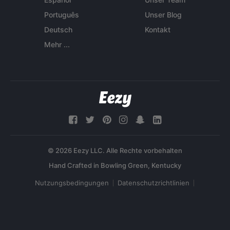
Português
Unser Blog
Deutsch
Kontakt
Mehr ...
© 2026 Eezy LLC. Alle Rechte vorbehalten
Nutzungsbedingungen
Datenschutzrichtlinien