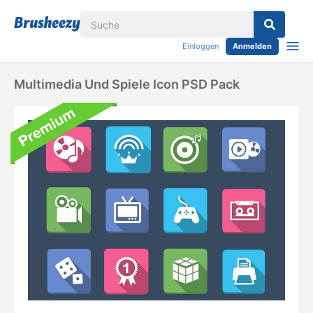
Einloggen
Anmelden
Multimedia Und Spiele Icon PSD Pack