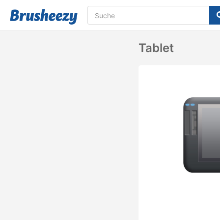
Tablet