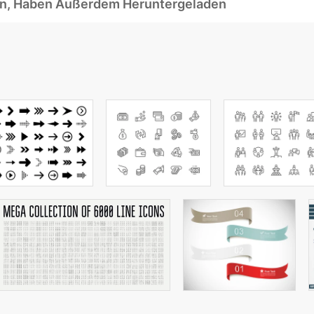
ben, Haben Außerdem Heruntergeladen