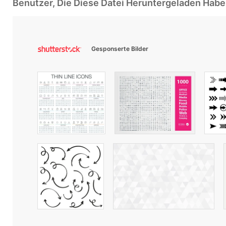
Benutzer, Die Diese Datei Heruntergeladen Ha
Gesponserte Bilder