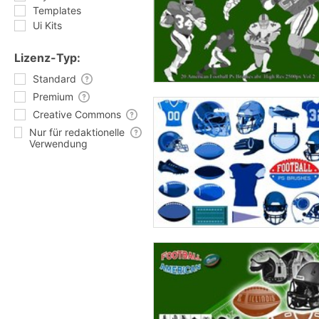
Templates
Ui Kits
Lizenz-Typ:
Standard
Premium
Creative Commons
Nur für redaktionelle
Verwendung