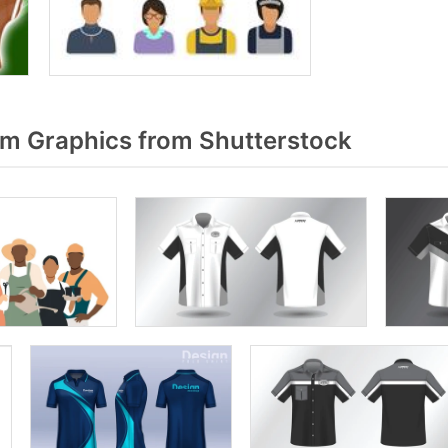
m Graphics from Shutterstock