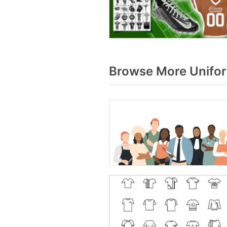
Browse More Unifor