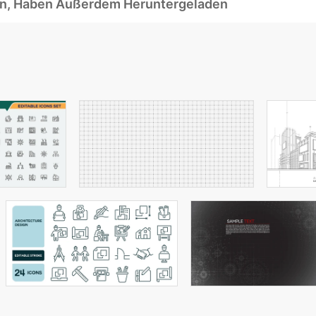
ben, Haben Außerdem Heruntergeladen