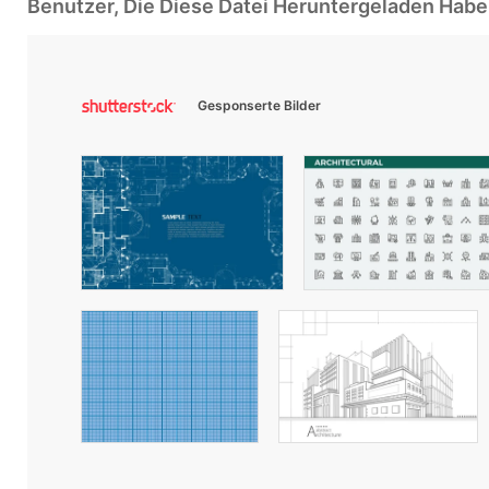
Benutzer, Die Diese Datei Heruntergeladen Ha
Gesponserte Bilder