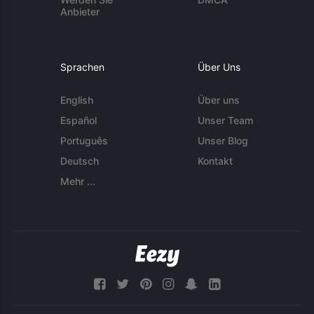
Anbieter
Sprachen
Über Uns
English
Über uns
Español
Unser Team
Português
Unser Blog
Deutsch
Kontakt
Mehr ...