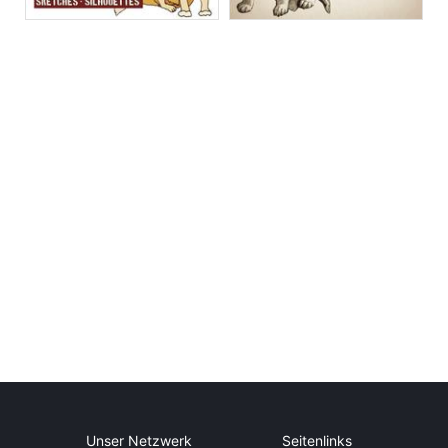
Unser Netzwerk
Seitenlinks