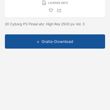
LICENSE INFO
20 Cyborg PS Pinsel abr. High Res 2500 px Vol. 3
Gratis-Download