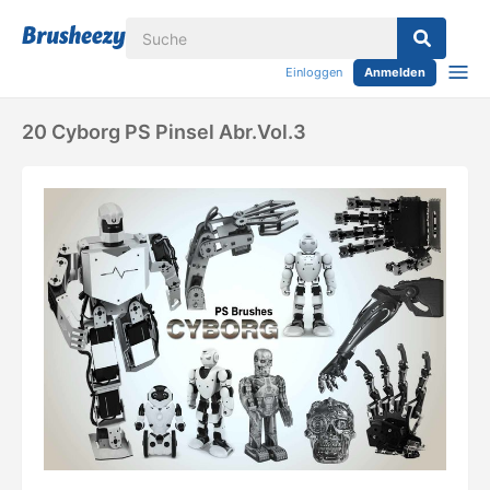
Einloggen
Anmelden
20 Cyborg PS Pinsel Abr.vol.3