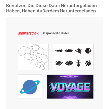
Benutzer, Die Diese Datei Heruntergeladen
Haben, Haben Außerdem Heruntergeladen
Gesponserte Bilder