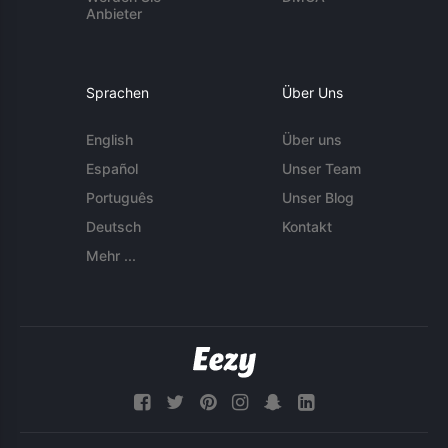
Anbieter
Sprachen
Über Uns
English
Über uns
Español
Unser Team
Português
Unser Blog
Deutsch
Kontakt
Mehr ...