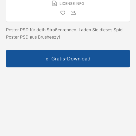
LICENSE INFO
Poster PSD für deth Straßenrennen. Laden Sie dieses Spiel
Poster PSD aus Brusheezy!
Gratis-Download