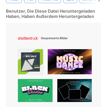
Benutzer, Die Diese Datei Heruntergeladen
Haben, Haben Außerdem Heruntergeladen
Gesponserte Bilder